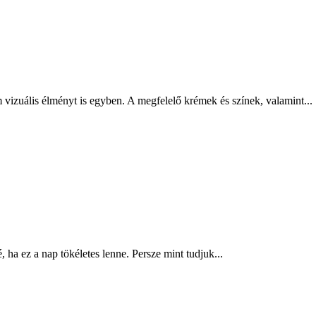
 vizuális élményt is egyben. A megfelelő krémek és színek, valamint...
 ha ez a nap tökéletes lenne. Persze mint tudjuk...