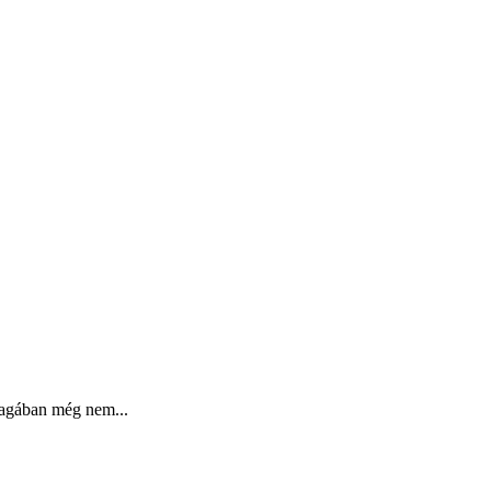
magában még nem...