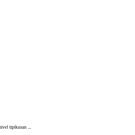
vel tipikusan ...