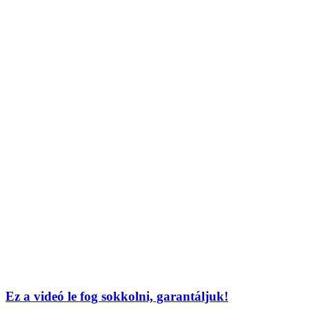
Ez a videó le fog sokkolni, garantáljuk!