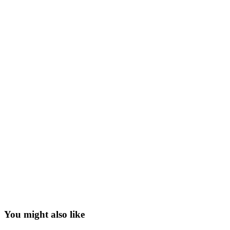
You might also like