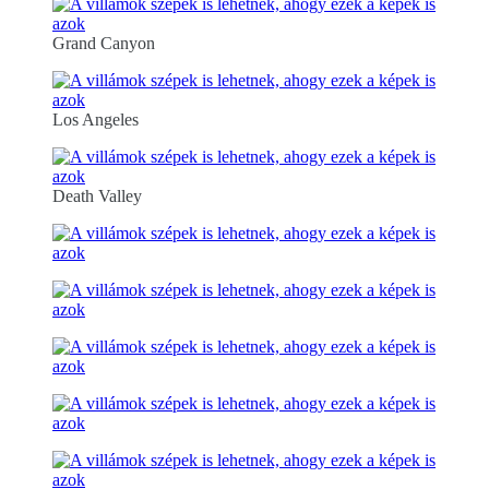
Grand Canyon
Los Angeles
Death Valley