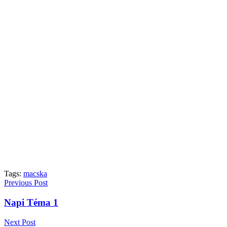
Tags:
macska
Previous Post
Napi Téma 1
Next Post