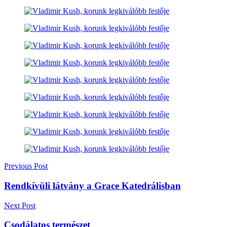
Previous Post
Rendkívüli látvány a Grace Katedrálisban
Next Post
Csodálatos természet