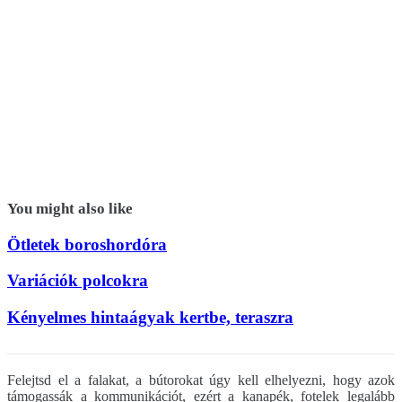
You might also like
Ötletek boroshordóra
Variációk polcokra
Kényelmes hintaágyak kertbe, teraszra
Felejtsd el a falakat, a bútorokat úgy kell elhelyezni, hogy azok
támogassák a kommunikációt, ezért a kanapék, fotelek legalább