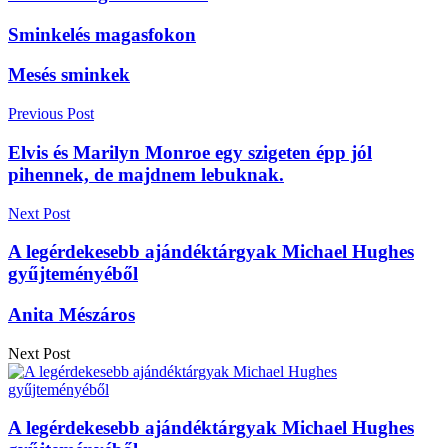
Sminkelés magasfokon
Mesés sminkek
Previous Post
Elvis és Marilyn Monroe egy szigeten épp jól
pihennek, de majdnem lebuknak.
Next Post
A legérdekesebb ajándéktárgyak Michael Hughes
gyűjteményéből
Anita Mészáros
Next Post
A legérdekesebb ajándéktárgyak Michael Hughes